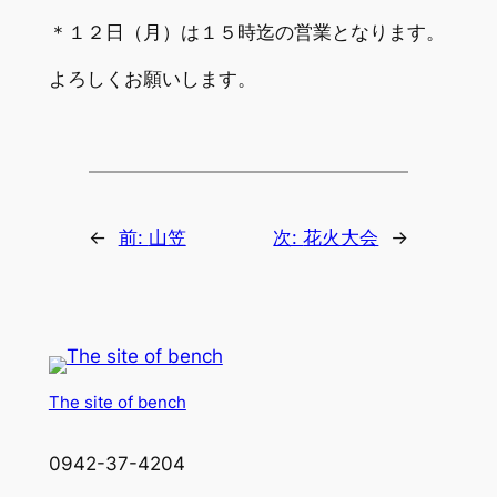
＊１２日（月）は１５時迄の営業となります。
よろしくお願いします。
←
前:
山笠
次:
花火大会
→
The site of bench
0942-37-4204