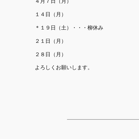
４月７日（月）
１４日（月）
＊１９日（土）・・・柳休み
２１日（月）
２８日（月）
よろしくお願いします。