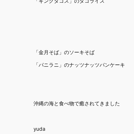
「キングタコス」のタコライス
「金月そば」のソーキそば
「パニラニ」のナッツナッツパンケーキ
沖縄の海と食べ物で癒されてきました
yuda